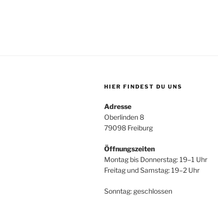
HIER FINDEST DU UNS
Adresse
Oberlinden 8
79098 Freiburg
Öffnungszeiten
Montag bis Donnerstag: 19–1 Uhr
Freitag und Samstag: 19–2 Uhr
Sonntag: geschlossen