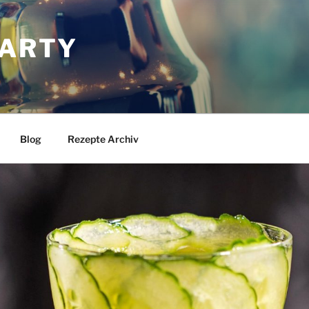
ARTY
Blog
Rezepte Archiv