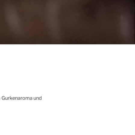
em Gurkenaroma und