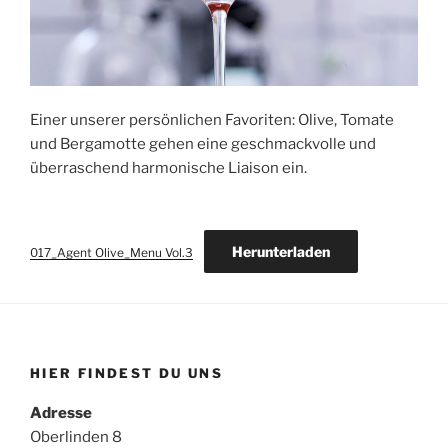
Einer unserer persönlichen Favoriten: Olive, Tomate
und Bergamotte gehen eine geschmackvolle und
überraschend harmonische Liaison ein.
Herunterladen
017_Agent Olive_Menu Vol.3
HIER FINDEST DU UNS
Adresse
Oberlinden 8