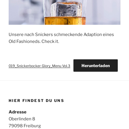
Unsere nach Snickers schmeckende Adaption eines
Old Fashioneds. Check it.
Herunterladen
019_Snickerbocker Glory_Menu Vol.3
HIER FINDEST DU UNS
Adresse
Oberlinden 8
79098 Freiburg