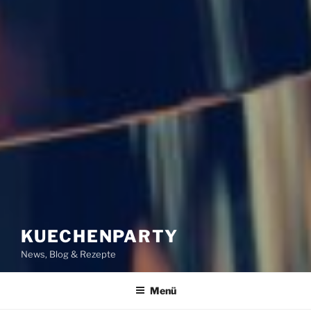
KUECHENPARTY
News, Blog & Rezepte
Menü