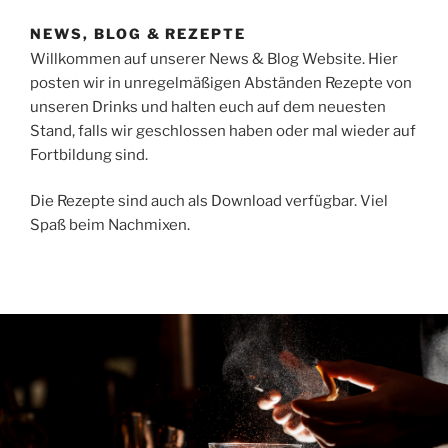
NEWS, BLOG & REZEPTE
Willkommen auf unserer News & Blog Website. Hier
posten wir in unregelmäßigen Abständen Rezepte von
unseren Drinks und halten euch auf dem neuesten
Stand, falls wir geschlossen haben oder mal wieder auf
Fortbildung sind.
Die Rezepte sind auch als Download verfügbar. Viel
Spaß beim Nachmixen.