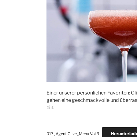
Einer unserer persönlichen Favoriten: 
gehen eine geschmackvolle und überra
ein.
Herunterlad
017_Agent Olive_Menu Vol.3