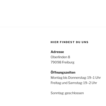
HIER FINDEST DU UNS
Adresse
Oberlinden 8
79098 Freiburg
Öffnungszeiten
Montag bis Donnerstag: 19–1 Uhr
Freitag und Samstag: 19–2 Uhr
Sonntag: geschlossen