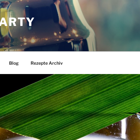
ARTY
Blog
Rezepte Archiv