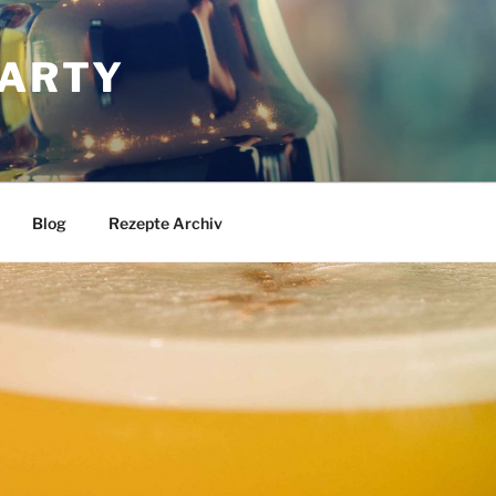
ARTY
Blog
Rezepte Archiv