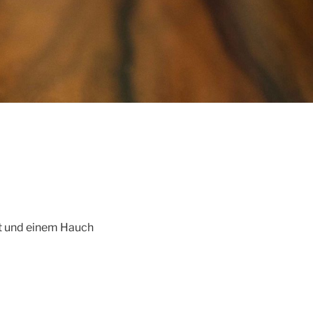
ft und einem Hauch